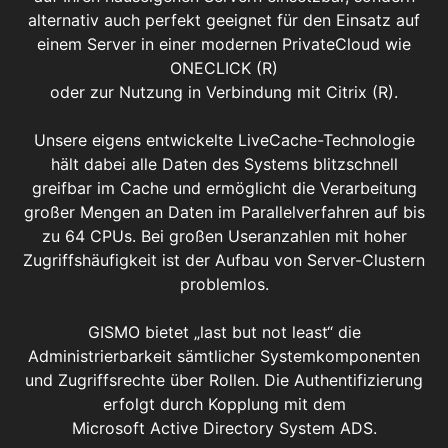
alternativ auch perfekt geeignet für den Einsatz auf
einem Server in einer modernen PrivateCloud wie
ONECLICK (R)
oder zur Nutzung in Verbindung mit Citrix (R).
Unsere eigens entwickelte LiveCache-Technologie
hält dabei alle Daten des Systems blitzschnell
greifbar im Cache und ermöglicht die Verarbeitung
großer Mengen an Daten im Parallelverfahren auf bis
zu 64 CPUs. Bei großen Useranzahlen mit hoher
Zugriffshäufigkeit ist der Aufbau von Server-Clustern
problemlos.
GISMO bietet „last but not least“ die
Administrierbarkeit sämtlicher Systemkomponenten
und Zugriffsrechte über Rollen. Die Authentifizierung
erfolgt durch Kopplung mit dem
Microsoft Active Directory System ADS.